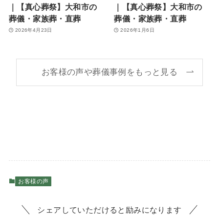
｜【真心葬祭】大和市の
｜【真心葬祭】大和市の
葬儀・家族葬・直葬
葬儀・家族葬・直葬
2026年4月23日
2026年1月6日
お客様の声や葬儀事例をもっと見る
お客様の声
シェアしていただけると励みになります