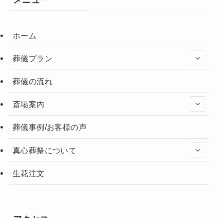
ホーム
葬儀プラン
葬儀の流れ
斎場案内
葬儀事例/お客様の声
真心葬祭について
生花注文