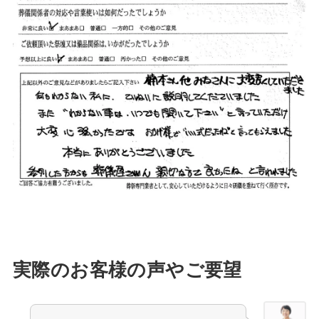
実際のお客様の声やご要望