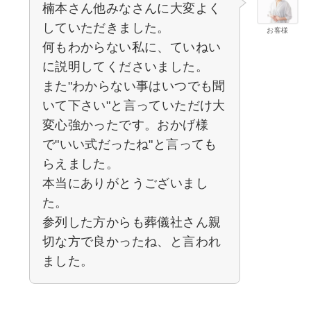
楠本さん他みなさんに大変よく
していただきました。
お客様
何もわからない私に、ていねい
に説明してくださいました。
また"わからない事はいつでも聞
いて下さい"と言っていただけ大
変心強かったです。おかげ様
で"いい式だったね"と言っても
らえました。
本当にありがとうございまし
た。
参列した方からも葬儀社さん親
切な方で良かったね、と言われ
ました。