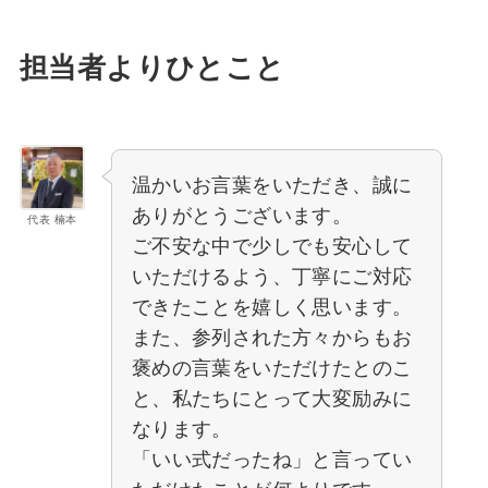
担当者よりひとこと
温かいお言葉をいただき、誠に
ありがとうございます。
代表 楠本
ご不安な中で少しでも安心して
いただけるよう、丁寧にご対応
できたことを嬉しく思います。
また、参列された方々からもお
褒めの言葉をいただけたとのこ
と、私たちにとって大変励みに
なります。
「いい式だったね」と言ってい