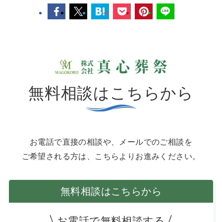
無料相談はこちらから
お電話で直接の相談や、メールでのご相談を
ご希望される方は、こちらよりお進みください。
無料相談はこちらから
お電話で無料相談する