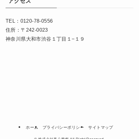
アクセス
TEL：0120-78-0556
住所：〒242-0023
神奈川県大和市渋谷１丁目１−１９
ホーム
プライバシーポリシー
サイトマップ