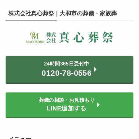
株式会社真心葬祭｜大和市の葬儀・家族葬
24時間365日受付中
0120-78-0556
葬儀の相談・お見積もり
LINE追加する
メニュー