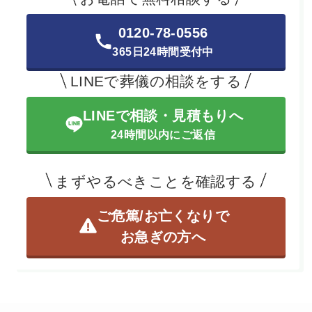
0120-78-0556
365日24時間受付中
LINEで葬儀の相談をする
LINEで相談・見積もりへ
24時間以内にご返信
まずやるべきことを確認する
ご危篤/お亡くなりで
お急ぎの方へ