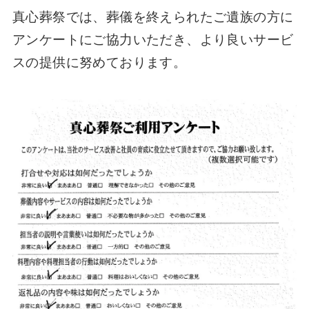
真心葬祭では、葬儀を終えられたご遺族の方に
アンケートにご協力いただき、より良いサービ
スの提供に努めております。