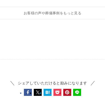
お客様の声や葬儀事例をもっと見る
シェアしていただけると励みになります