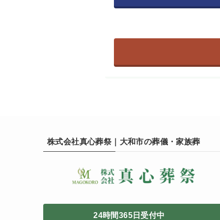
株式会社真心葬祭｜大和市の葬儀・家族葬
24時間365日受付中