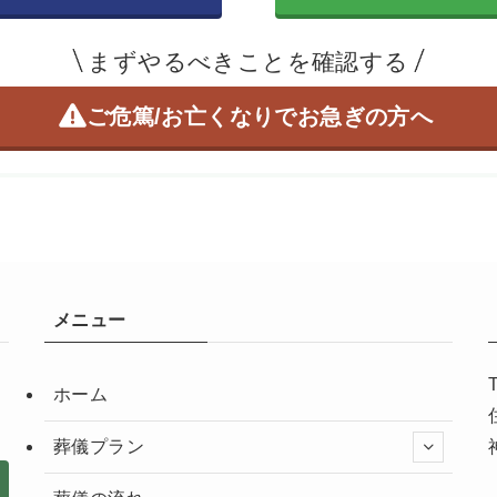
まずやるべきことを確認する
ご危篤/お亡くなりで
お急ぎの方へ
メニュー
ホーム
葬儀プラン