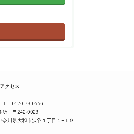
アクセス
TEL：0120-78-0556
住所：〒242-0023
神奈川県大和市渋谷１丁目１−１９