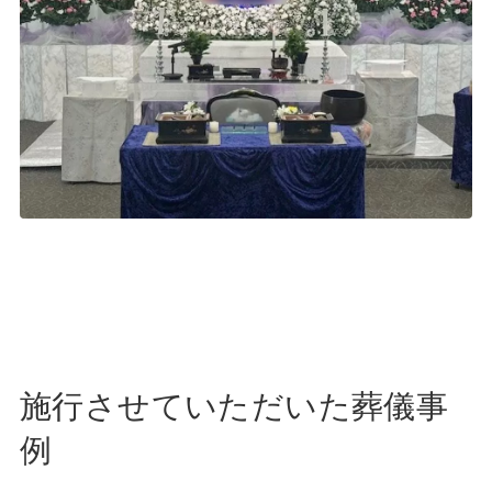
施行させていただいた葬儀事
例