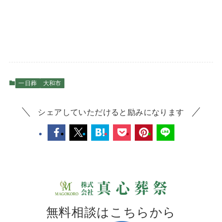
一日葬
大和市
シェアしていただけると励みになります
無料相談はこちらから