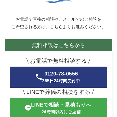
お電話で直接の相談や、メールでのご相談を
ご希望される方は、こちらよりお進みください。
無料相談はこちらから
お電話で無料相談する
0120-78-0556
365日24時間受付中
LINEで葬儀の相談をする
LINEで相談・見積もりへ
24時間以内にご返信