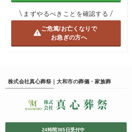
まずやるべきことを確認する
ご危篤/お亡くなりで
お急ぎの方へ
株式会社真心葬祭｜大和市の葬儀・家族葬
24時間365日受付中