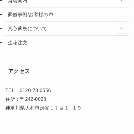
斎場案内
葬儀事例/お客様の声
真心葬祭について
生花注文
アクセス
TEL：0120-78-0556
住所：〒242-0023
神奈川県大和市渋谷１丁目１−１９