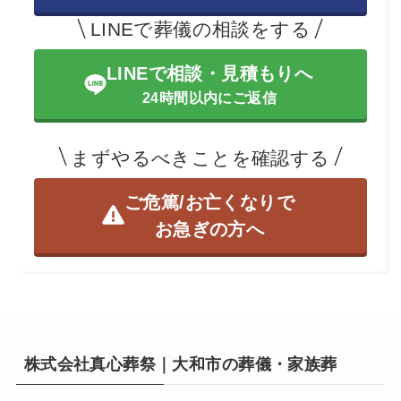
LINEで葬儀の相談をする
LINEで相談・見積もりへ
24時間以内にご返信
まずやるべきことを確認する
ご危篤/お亡くなりで
お急ぎの方へ
株式会社真心葬祭｜大和市の葬儀・家族葬