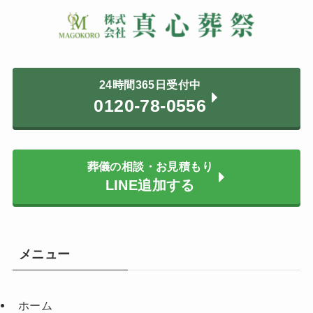
24時間365日受付中
0120-78-0556
葬儀の相談・お見積もり
LINE追加する
メニュー
ホーム