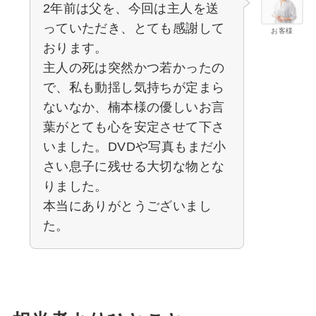
2年前は父を、今回は主人を送
っていただき、とても感謝して
お客様
おります。
主人の死は突然かつ若かったの
で、私も動揺し気持ちが定まら
ないなか、楠本様の優しいお言
葉がとても心を安定させて下さ
いました。DVDや写真もまだ小
さい息子に残せる大切な物とな
りました。
本当にありがとうございまし
た。