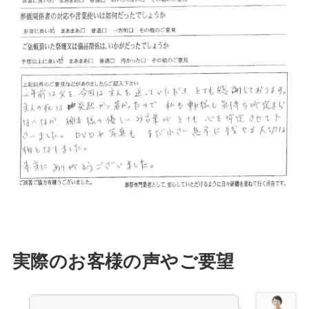
実際のお客様の声やご要望