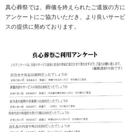
真心葬祭では、葬儀を終えられたご遺族の方に
アンケートにご協力いただき、より良いサービ
スの提供に努めております。