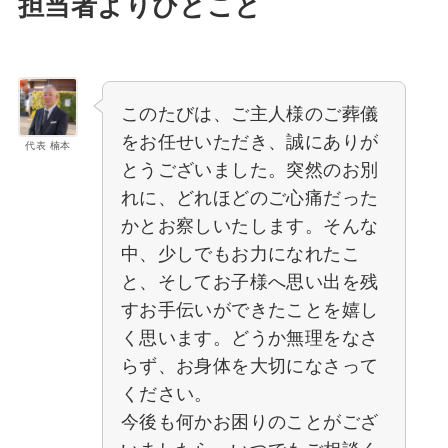
担当者よりひとこと
このたびは、ご主人様のご葬儀
をお任せいただき、誠にありが
代表 楠本
とうございました。突然のお別
れに、どれほどのご心痛だった
かとお察しいたします。そんな
中、少しでもお力になれたこ
と、そしてお子様へ思い出を残
すお手伝いができたことを嬉し
く思います。どうか無理をなさ
らず、お身体を大切になさって
ください。
今後も何かお困りのことがござ