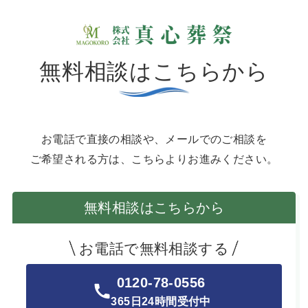
無料相談はこちらから
お電話で直接の相談や、メールでのご相談を
ご希望される方は、こちらよりお進みください。
無料相談はこちらから
お電話で無料相談する
0120-78-0556
365日24時間受付中