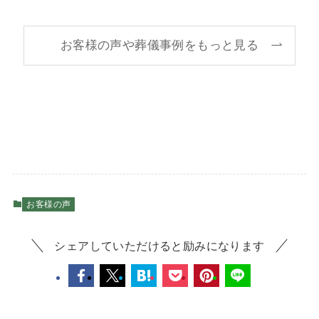
お客様の声や葬儀事例をもっと見る
お客様の声
シェアしていただけると励みになります