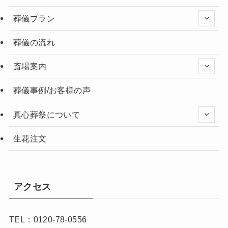
葬儀プラン
葬儀の流れ
斎場案内
葬儀事例/お客様の声
真心葬祭について
生花注文
アクセス
TEL：0120-78-0556