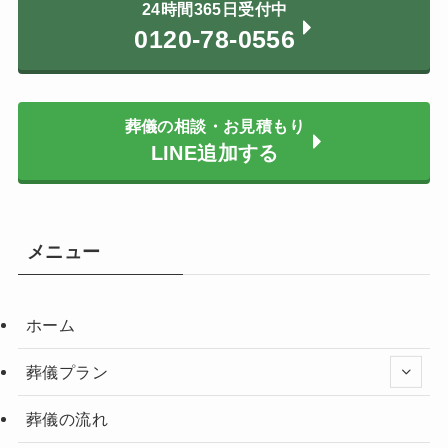
24時間365日受付中
0120-78-0556
葬儀の相談・お見積もり
LINE追加する
メニュー
ホーム
葬儀プラン
葬儀の流れ