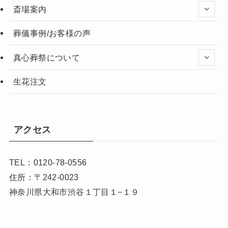
斎場案内
葬儀事例/お客様の声
真心葬祭について
生花注文
アクセス
TEL：0120-78-0556
住所：〒242-0023
神奈川県大和市渋谷１丁目１−１９