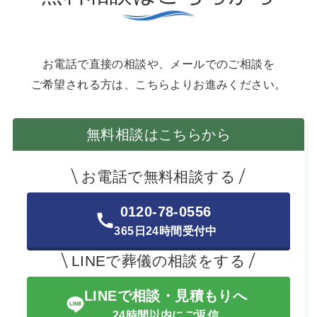
お電話で直接の相談や、メールでのご相談を
ご希望される方は、こちらよりお進みください。
無料相談はこちらから
お電話で無料相談する
0120-78-0556
365日24時間受付中
LINEで葬儀の相談をする
LINEで相談・見積もりへ
24時間以内にご返信