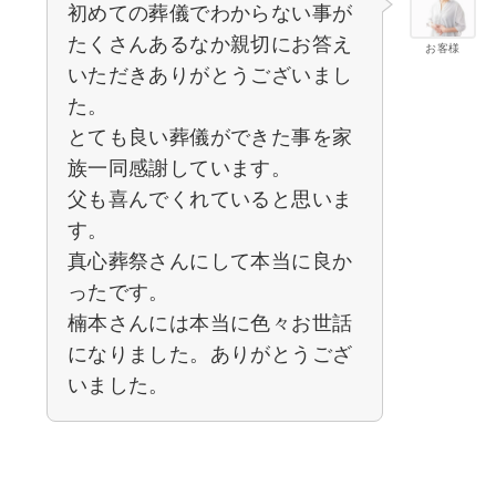
初めての葬儀でわからない事が
たくさんあるなか親切にお答え
お客様
いただきありがとうございまし
た。
とても良い葬儀ができた事を家
族一同感謝しています。
父も喜んでくれていると思いま
す。
真心葬祭さんにして本当に良か
ったです。
楠本さんには本当に色々お世話
になりました。ありがとうござ
いました。