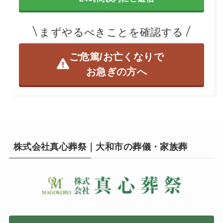
まずやるべきことを確認する
ご危篤/お亡くなりで
お急ぎの方へ
株式会社真心葬祭｜大和市の葬儀・家族葬