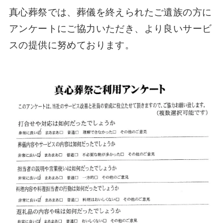
真心葬祭では、葬儀を終えられたご遺族の方に
アンケートにご協力いただき、より良いサービ
スの提供に努めております。