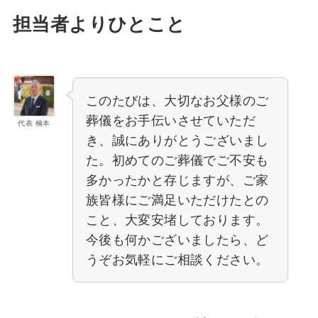
担当者よりひとこと
このたびは、大切なお父様のご
葬儀をお手伝いさせていただ
代表 楠本
き、誠にありがとうございまし
た。初めてのご葬儀でご不安も
多かったかと存じますが、ご家
族皆様にご満足いただけたとの
こと、大変安堵しております。
今後も何かございましたら、ど
うぞお気軽にご相談ください。