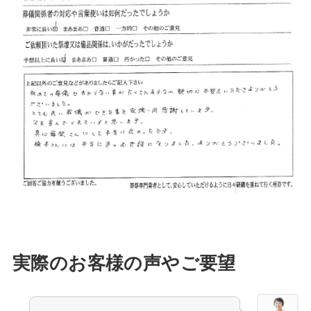
実際のお客様の声やご要望