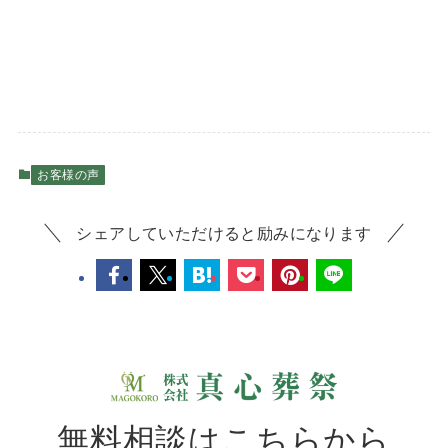
お客様の声
シェアしていただけると励みになります
無料相談はこちらから